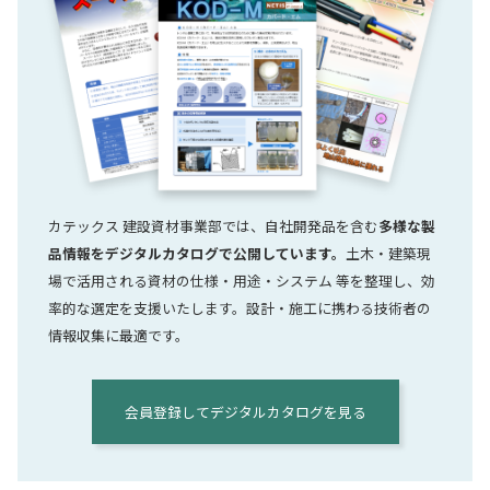
カテックス 建設資材事業部では、自社開発品を含む
多様な製
品情報をデジタルカタログで公開しています。
土木・建築現
場で活用される資材の仕様・用途・システム 等を整理し、効
率的な選定を支援いたします。設計・施工に携わる技術者の
情報収集に最適です。
会員登録してデジタルカタログを見る