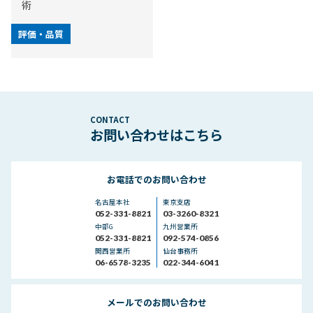
術
評価・品質
お問い合わせはこちら
お電話でのお問い合わせ
名古屋本社
東京支店
052-331-8821
03-3260-8321
中部G
九州営業所
052-331-8821
092-574-0856
関西営業所
仙台事務所
06-6578-3235
022-344-6041
メールでのお問い合わせ