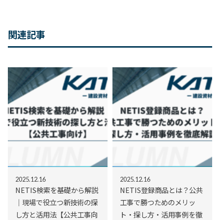
関連記事
2025.12.16
2025.12.16
NETIS検索を基礎から解説
NETIS登録商品とは？公共
｜現場で役立つ新技術の探
工事で勝つためのメリッ
し方と活用法【公共工事向
ト・探し方・活用事例を徹