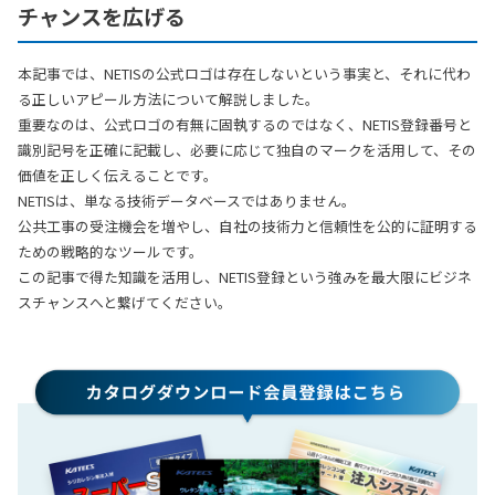
チャンスを広げる
本記事では、NETISの公式ロゴは存在しないという事実と、それに代わ
る正しいアピール方法について解説しました。
重要なのは、公式ロゴの有無に固執するのではなく、NETIS登録番号と
識別記号を正確に記載し、必要に応じて独自のマークを活用して、その
価値を正しく伝えることです。
NETISは、単なる技術データベースではありません
。
公共工事の受注機会を増やし、自社の技術力と信頼性を公的に証明する
ための戦略的なツールです。
この記事で得た知識を活用し、NETIS登録という強みを最大限にビジネ
スチャンスへと繋げてください。