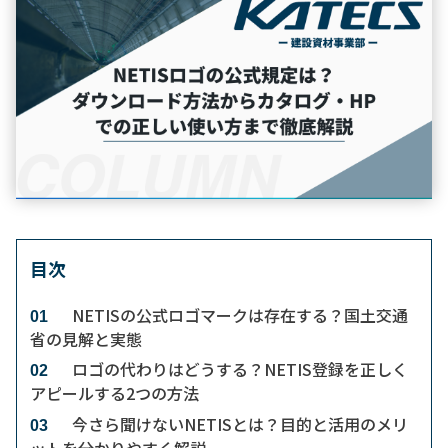
目次
NETISの公式ロゴマークは存在する？国土交通
01
省の見解と実態
ロゴの代わりはどうする？NETIS登録を正しく
02
アピールする2つの方法
今さら聞けないNETISとは？目的と活用のメリ
03
ットを分かりやすく解説