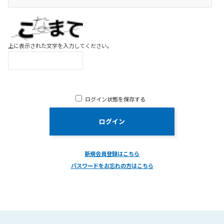
上に表示された文字を入力してください。
ログイン状態を保存する
新規会員登録はこちら
パスワードをお忘れの方はこちら