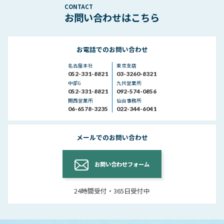
お問い合わせはこちら
お電話でのお問い合わせ
名古屋本社
東京支店
052-331-8821
03-3260-8321
中部G
九州営業所
052-331-8821
092-574-0856
関西営業所
仙台事務所
06-6578-3235
022-344-6041
メールでのお問い合わせ
お問い合わせフォーム
24時間受付・365日受付中